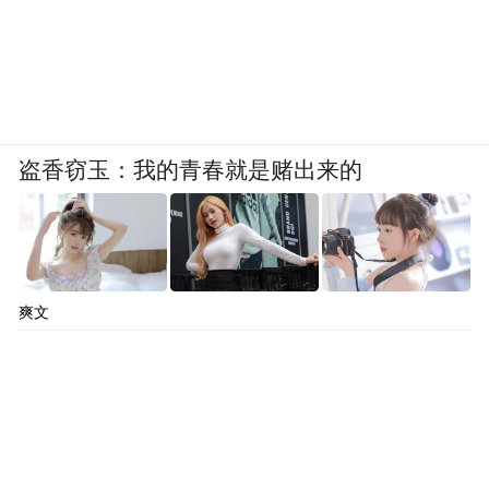
盗香窃玉：我的青春就是赌出来的
爽文