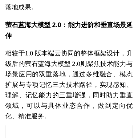
落地成果。
萤石蓝海大模型 2.0：能力进阶和垂直场景延
伸
相较于1.0 版本端云协同的整体框架设计，升
级后的萤石蓝海大模型 2.0则聚焦技术能力与
场景应用的双重落地，通过多维融合、模态
扩展与专项记忆三大技术路径，实现感知、
理解、记忆能力的三重增强，同时助力垂直
领域，可以与具体业态合作，做到定向优
化、精准服务。