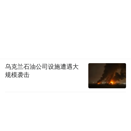
乌克兰石油公司设施遭遇大
规模袭击