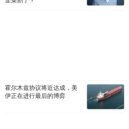
韭菜割了？
霍尔木兹协议将近达成，美
伊正在进行最后的博弈