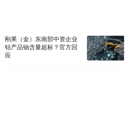
刚果（金）东南部中资企业
钴产品铀含量超标？官方回
应