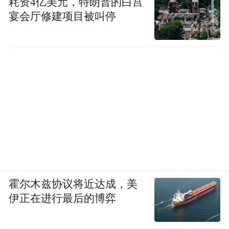
耗资4亿美元，特朗普的白宫
宴会厅修建项目被叫停
霍尔木兹协议将近达成，美
伊正在进行最后的博弈