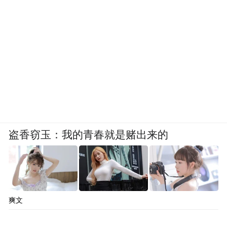
盗香窃玉：我的青春就是赌出来的
爽文