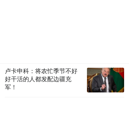
卢卡申科：将农忙季节不好
好干活的人都发配边疆充
军！