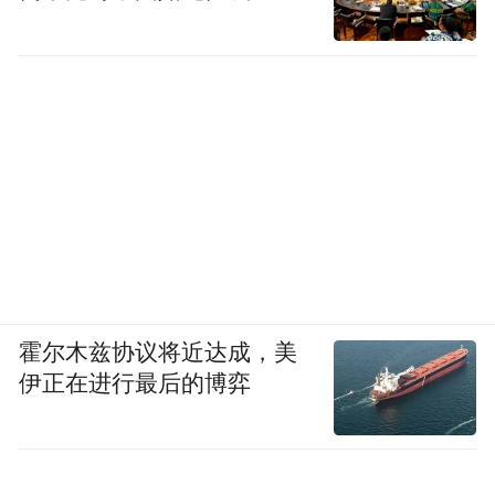
霍尔木兹协议将近达成，美
伊正在进行最后的博弈