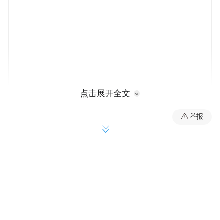
点击展开全文
举报