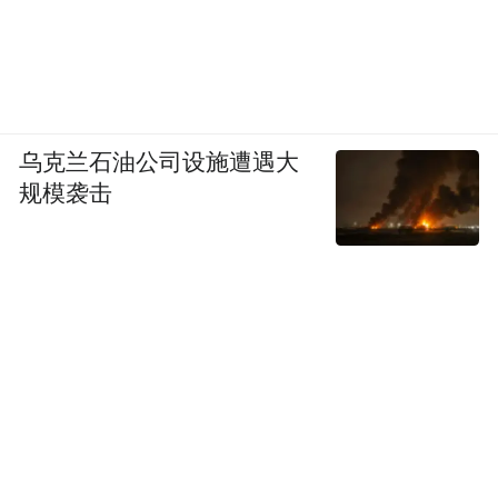
乌克兰石油公司设施遭遇大
规模袭击