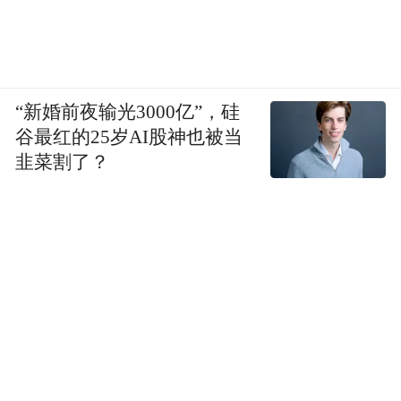
“新婚前夜输光3000亿”，硅
谷最红的25岁AI股神也被当
韭菜割了？