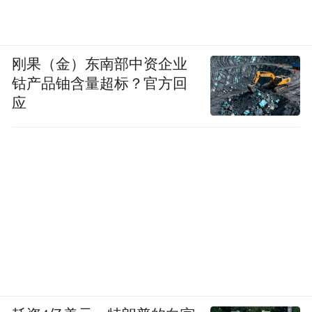
多元需求。
刚果（金）东南部中资企业
钴产品铀含量超标？官方回
应