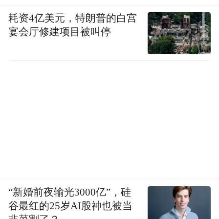
耗资4亿美元，特朗普的白宫
宴会厅修建项目被叫停
“新婚前夜输光3000亿”，硅
谷最红的25岁AI股神也被当