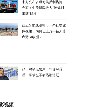
中方公布多项对美反制措施，
专家：中美博弈进入“按规则
出牌”阶段
西班牙前线观察：一条社交媒
体视频，为何让上万年轻人赌
命游向欧洲？
张一鸣罕见发声：即使AI落
后，字节也不靠蒸馏追赶
彩视频