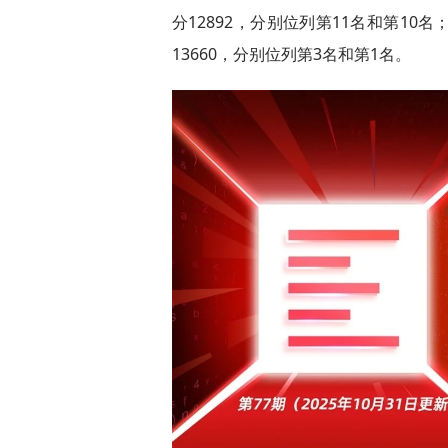
分12892，分别位列第11名和第10名；小
13660，分别位列第3名和第1名。