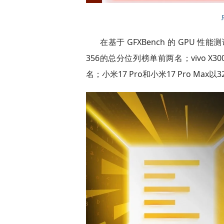
在基于 GFXBench 的 GPU 性能测试
356的总分位列榜单前两名；vivo X300
名；小米17 Pro和小米17 Pro Max