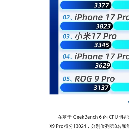
在基于 GeekBench 6 的 CPU 性
X9 Pro得分13024，分别位列第8名和第9名