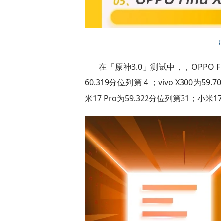
在「原神3.0」测试中，，OPPO Find
60.319分位列第 4 ；vivo X300为59.
米17 Pro为59.322分位列第31；小米17