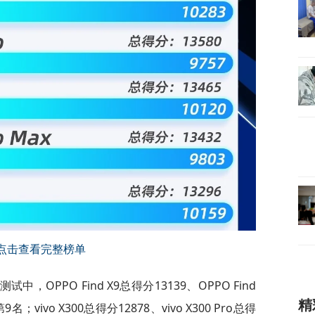
点击查看完整榜单
能测试中，OPPO Find X9总得分13139、OPPO Find
精
；vivo X300总得分12878、vivo X300 Pro总得