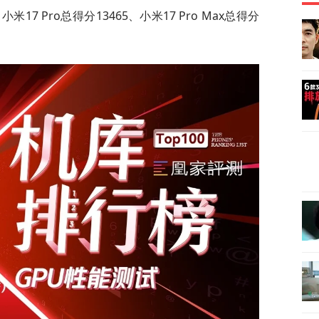
米17 Pro总得分13465、小米17 Pro Max总得分