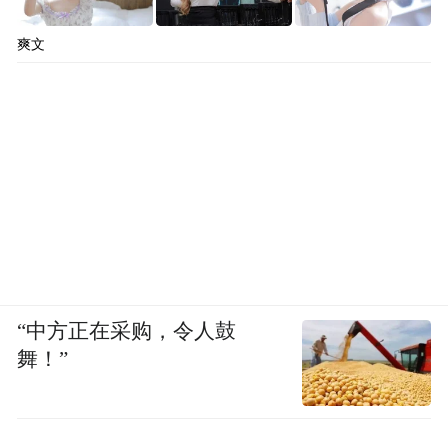
爽文
“中方正在采购，令人鼓
舞！”