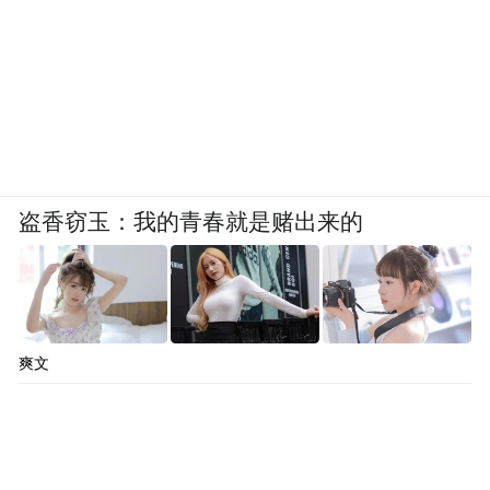
盗香窃玉：我的青春就是赌出来的
爽文