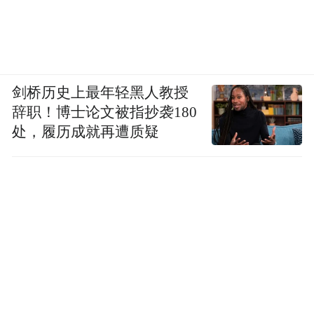
剑桥历史上最年轻黑人教授
辞职！博士论文被指抄袭180
处，履历成就再遭质疑