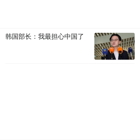
韩国部长：我最担心中国了