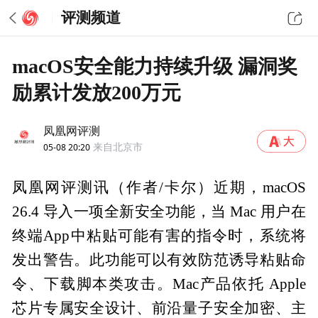
评测频道
macOS安全能力持续升级 漏洞奖
励累计发放200万元
凤凰网评测
05-08 20:20
来自北京市
凤凰网评测讯（作者/卡尔）近期，macOS
26.4 导入一项全新安全功能，当 Mac 用户在
终端App中粘贴可能有害的指令时，系统将
发出警告。此功能可以有效防范诱导粘贴命
令、下载脚本类攻击。Mac产品依托 Apple
芯片专属安全设计、前沿量子安全加密、主