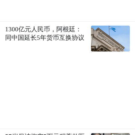
1300亿元人民币，阿根廷：
同中国延长5年货币互换协议