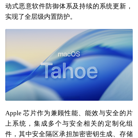
动式恶意软件防御体系及持续的系统更新，
实现了全层级内置防护。
Apple 芯片作为兼顾性能、能效与安全的片
上系统，集成多个与安全相关的定制化组
件，其中安全隔区承担加密密钥生成、存储