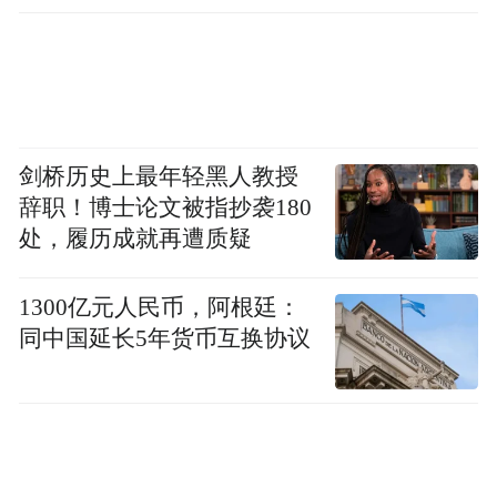
剑桥历史上最年轻黑人教授
辞职！博士论文被指抄袭180
处，履历成就再遭质疑
1300亿元人民币，阿根廷：
同中国延长5年货币互换协议