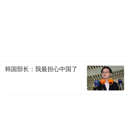
韩国部长：我最担心中国了