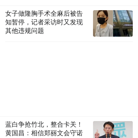
女子做隆胸手术全麻后被告
知暂停，记者采访时又发现
其他违规问题
蓝白争抢竹北，整合卡关！
黄国昌：相信郑丽文会守诺