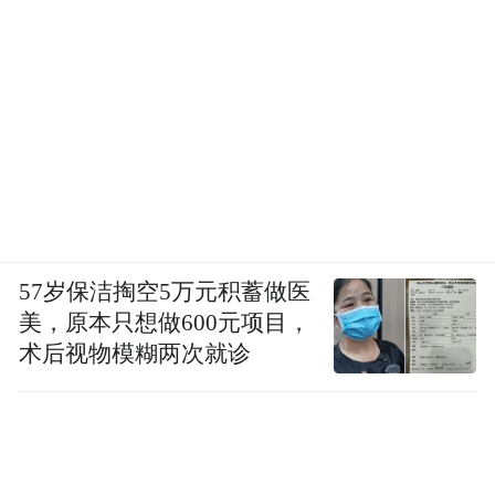
57岁保洁掏空5万元积蓄做医
美，原本只想做600元项目，
术后视物模糊两次就诊