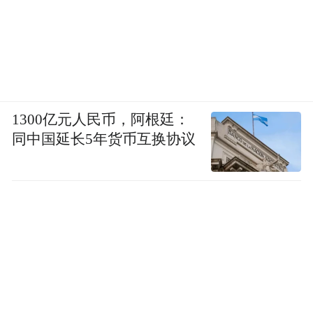
1300亿元人民币，阿根廷：
同中国延长5年货币互换协议