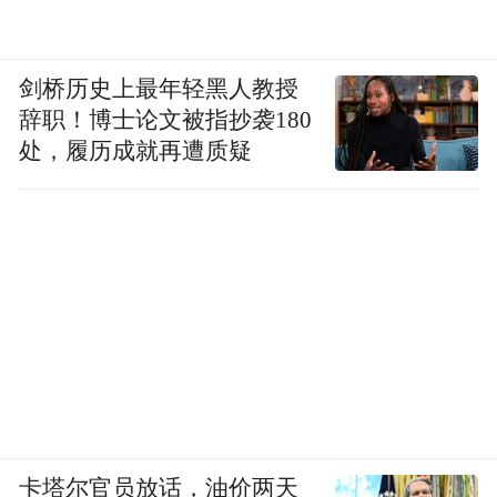
剑桥历史上最年轻黑人教授
辞职！博士论文被指抄袭180
处，履历成就再遭质疑
卡塔尔官员放话，油价两天