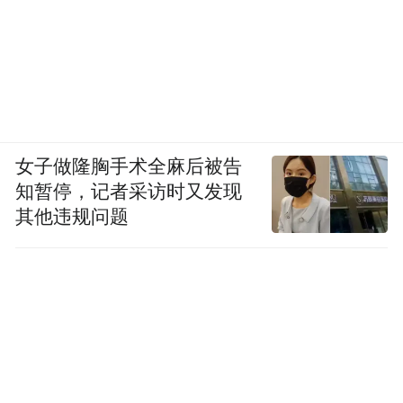
女子做隆胸手术全麻后被告
知暂停，记者采访时又发现
其他违规问题