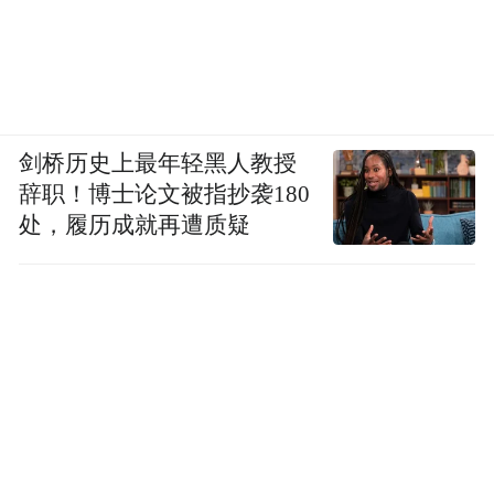
剑桥历史上最年轻黑人教授
辞职！博士论文被指抄袭180
处，履历成就再遭质疑