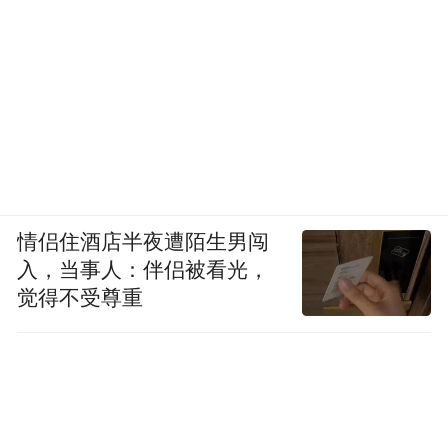
情侣住酒店半夜遭陌生男闯
入，当事人：伴侣被看光，
觉得不受尊重