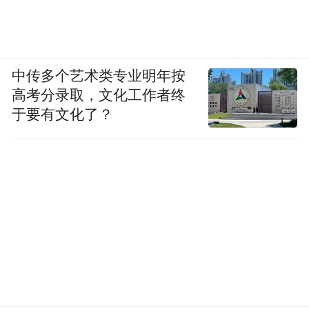
中传多个艺术类专业明年按
高考分录取，文化工作者终
于要有文化了？