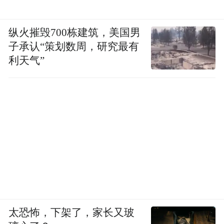
纵火摧毁700栋建筑，美国男
子承认“策划数周，研究最有
利天气”
太恐怖，下架了，家长又玻