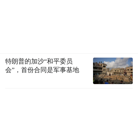
特朗普的加沙“和平委员
会”，首份合同是军事基地