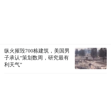
纵火摧毁700栋建筑，美国男
子承认“策划数周，研究最有
利天气”