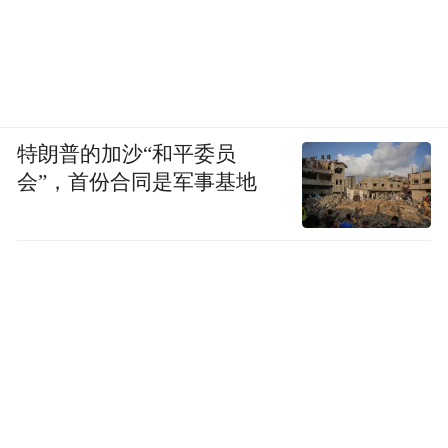
特朗普的加沙“和平委员
会”，首份合同是军事基地