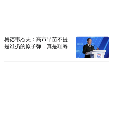
梅德韦杰夫：高市早苗不提
是谁扔的原子弹，真是耻辱