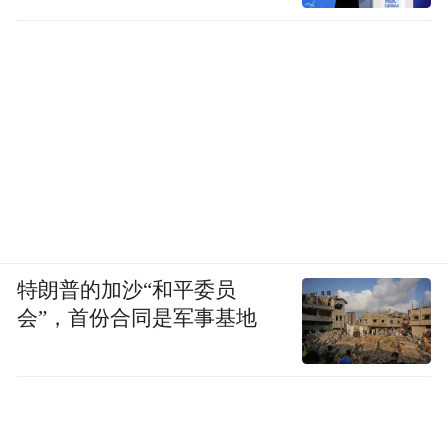
特朗普的加沙“和平委员
会”，首份合同是军事基地