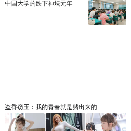
中国大学的跌下神坛元年
盗香窃玉：我的青春就是赌出来的