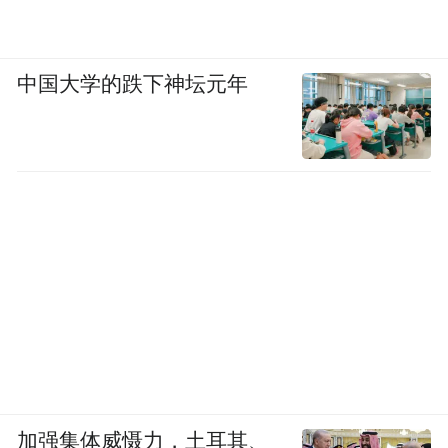
中国大学的跌下神坛元年
加强集体威慑力，土耳其、